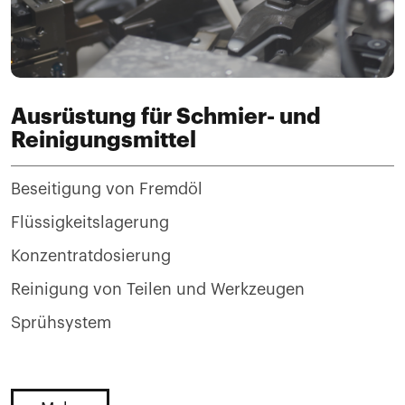
Ausrüstung für Schmier- und
Reinigungsmittel
Beseitigung von Fremdöl
Flüssigkeitslagerung
Konzentratdosierung
Reinigung von Teilen und Werkzeugen
Sprühsystem