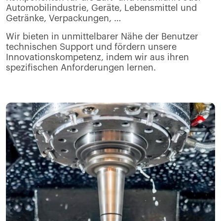
Automobilindustrie, Geräte, Lebensmittel und
Getränke, Verpackungen, …
Wir bieten in unmittelbarer Nähe der Benutzer
technischen Support und fördern unsere
Innovationskompetenz, indem wir aus ihren
spezifischen Anforderungen lernen.