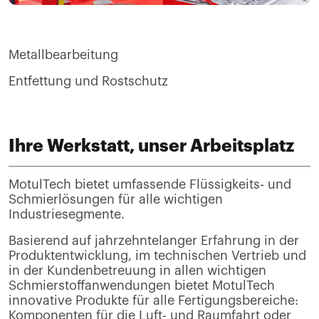
Metallbearbeitung
Entfettung und Rostschutz
Ihre Werkstatt, unser Arbeitsplatz
MotulTech bietet umfassende Flüssigkeits- und
Schmierlösungen für alle wichtigen
Industriesegmente.
Basierend auf jahrzehntelanger Erfahrung in der
Produktentwicklung, im technischen Vertrieb und
in der Kundenbetreuung in allen wichtigen
Schmierstoffanwendungen bietet MotulTech
innovative Produkte für alle Fertigungsbereiche:
Komponenten für die Luft- und Raumfahrt oder