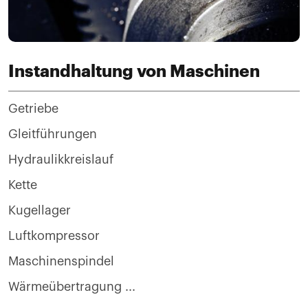
Instandhaltung von Maschinen
Getriebe
Gleitführungen
Hydraulikkreislauf
Kette
Kugellager
Luftkompressor
Maschinenspindel
Wärmeübertragung ...