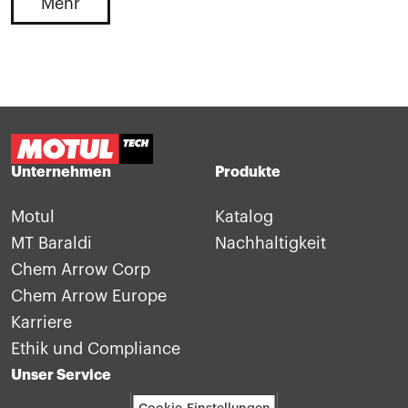
Mehr
Unternehmen
Produkte
Motul
Katalog
MT Baraldi
Nachhaltigkeit
Chem Arrow Corp
Chem Arrow Europe
Karriere
Ethik und Compliance
Unser Service