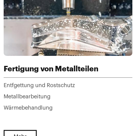
Fertigung von Metallteilen
Entfgettung und Rostschutz
Metallbearbeitung
Wärmebehandlung